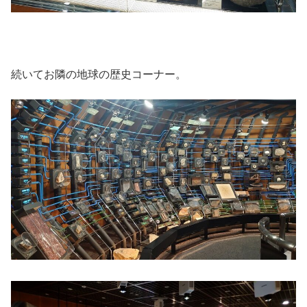
続いてお隣の地球の歴史コーナー。