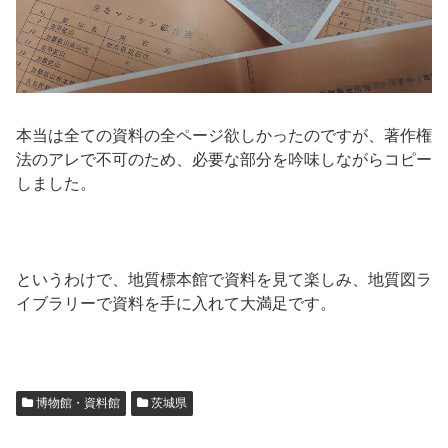
本当は全ての資料の全ページ欲しかったのですが、著作権
法のアレで不可のため、必要な部分を吟味しながらコピー
しました。
というわけで、地質標本館で資料を見て楽しみ、地質図ラ
イブラリーで資料を手に入れて大満足です。
博物館・資料館
茨城県