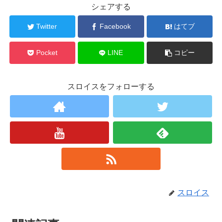
シェアする
Twitter
Facebook
はてブ
Pocket
LINE
コピー
スロイスをフォローする
スロイス