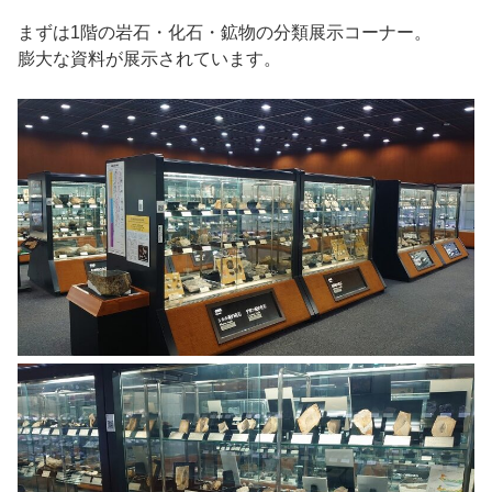
まずは1階の岩石・化石・鉱物の分類展示コーナー。
膨大な資料が展示されています。