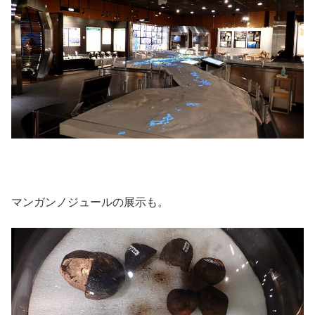
マンガンノジュールの展示も。