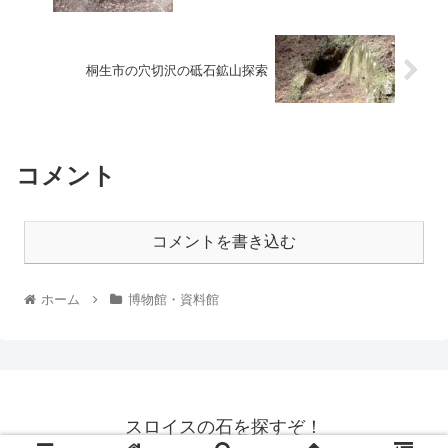
桐生市の穴切沢の砥石鉱山探索
コメント
コメントを書き込む
ホーム
博物館・資料館
スロイスの石を探すぞ！