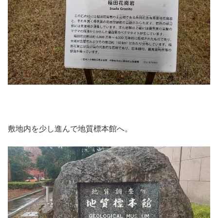
敷地内を少し進んで地質標本館へ。