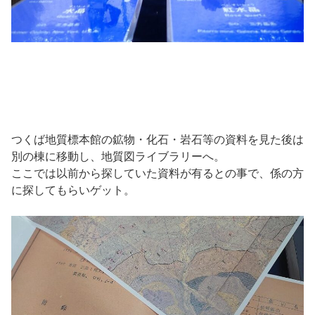
つくば地質標本館の鉱物・化石・岩石等の資料を見た後は
別の棟に移動し、地質図ライブラリーへ。
ここでは以前から探していた資料が有るとの事で、係の方
に探してもらいゲット。