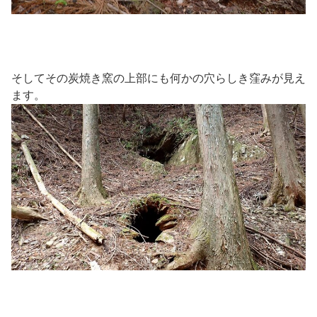
そしてその炭焼き窯の上部にも何かの穴らしき窪みが見え
ます。