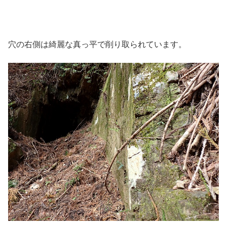
穴の右側は綺麗な真っ平で削り取られています。