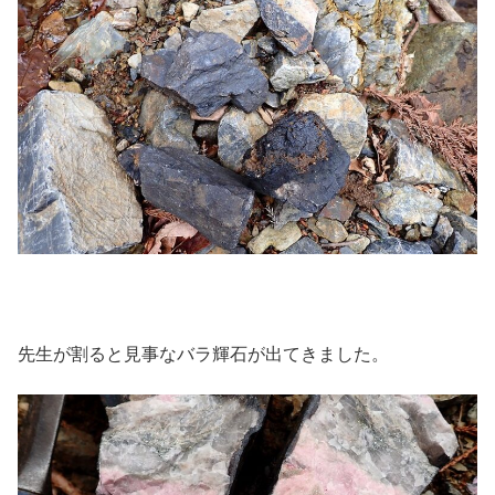
先生が割ると見事なバラ輝石が出てきました。