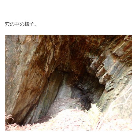
穴の中の様子。