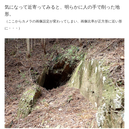
気になって近寄ってみると、明らかに人の手で削った地
形。
（ここからカメラの画像設定が変わってしまい、画像比率が正方形に近い形
に・・・）