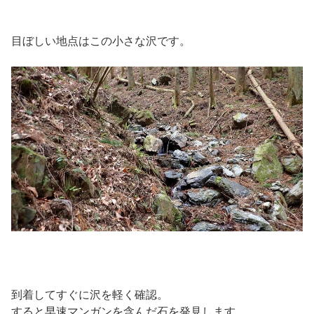
目ぼしい地点はこの小さな沢です。
到着してすぐに沢を軽く確認。
すると早速マンガンを含んだ石を発見します。