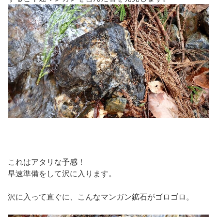
これはアタリな予感！
早速準備をして沢に入ります。
沢に入って直ぐに、こんなマンガン鉱石がゴロゴロ。