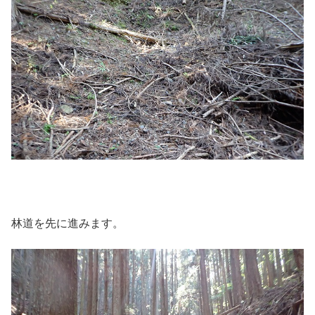
林道を先に進みます。