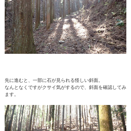
先に進むと、一部に石が見られる怪しい斜面。
なんとなくですがクサイ気がするので、斜面を確認してみ
ます。