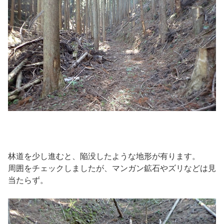
林道を少し進むと、陥没したような地形が有ります。
周囲をチェックしましたが、マンガン鉱石やズリなどは見
当たらず。