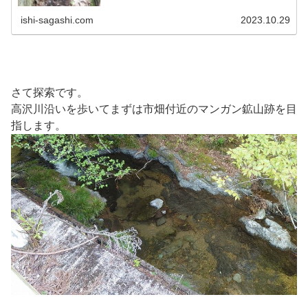
ishi-sagashi.com
2023.10.29
さて探索です。
高沢川沿いを歩いてまずは市畑付近のマンガン鉱山跡を目
指します。