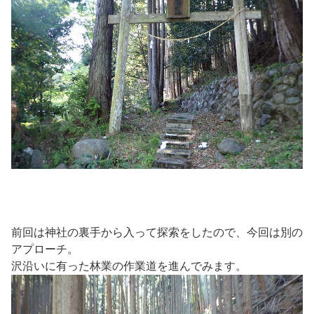
前回は神社の裏手から入って探索をしたので、今回は別の
アプローチ。
沢沿いに有った林業の作業道を進んでみます。