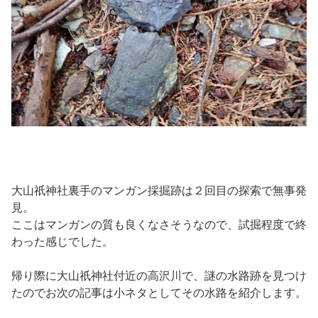
大山祇神社裏手のマンガン採掘跡は２回目の探索で無事発
見。
ここはマンガンの質も良くなさそうなので、試掘程度で終
わった感じでした。
帰り際に大山祇神社付近の高沢川で、謎の水路跡を見つけ
たのでお次の記事は小ネタとしてその水路を紹介します。