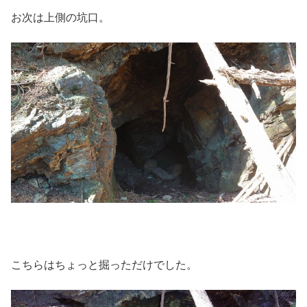
お次は上側の坑口。
こちらはちょっと掘っただけでした。