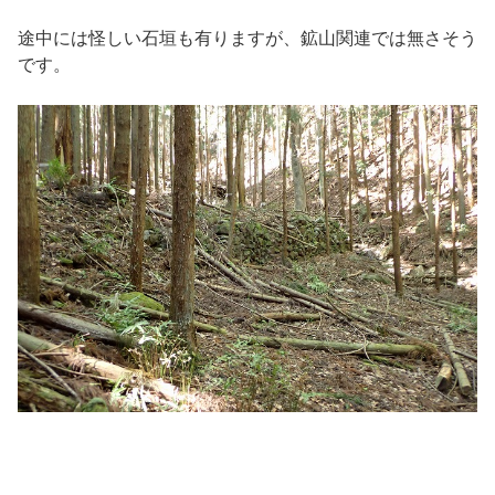
途中には怪しい石垣も有りますが、鉱山関連では無さそう
です。