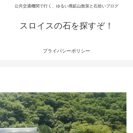
公共交通機関で行く、ゆるい廃鉱山散策と石拾いブログ
スロイスの石を探すぞ！
プライバシーポリシー