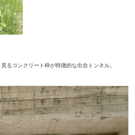
く見るコンクリート枠が特徴的な出合トンネル。