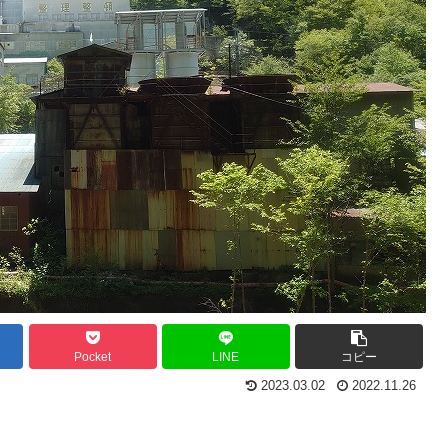
Pocket
LINE
コピー
2023.03.02
2022.11.26