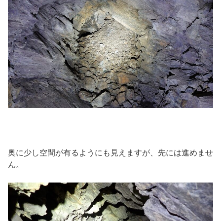
奥に少し空間が有るようにも見えますが、先には進めませ
ん。