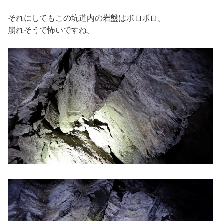
それにしてもこの坑道内の岩盤はボロボロ。
崩れそうで怖いですね。