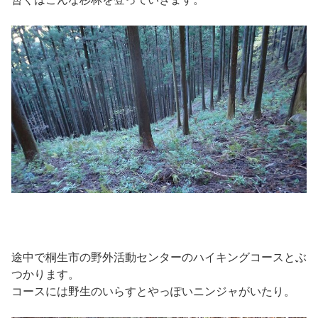
途中で桐生市の野外活動センターのハイキングコースとぶ
つかります。
コースには野生のいらすとやっぽいニンジャがいたり。