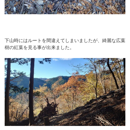
下山時にはルートを間違えてしまいましたが、綺麗な広葉
樹の紅葉を見る事が出来ました。