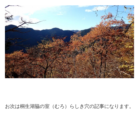
お次は桐生湖脇の室（むろ）らしき穴の記事になります。