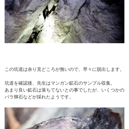
この坑道は余り見どころが無いので、早々に脱出します。
坑道を確認後、先生はマンガン鉱石のサンプル収集。
あまり良い鉱石は落ちてないとの事でしたが、いくつかの
バラ輝石などが採れたようです。