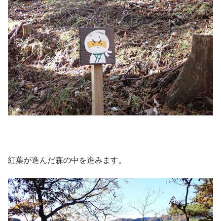
紅葉が進んだ森の中を進みます。