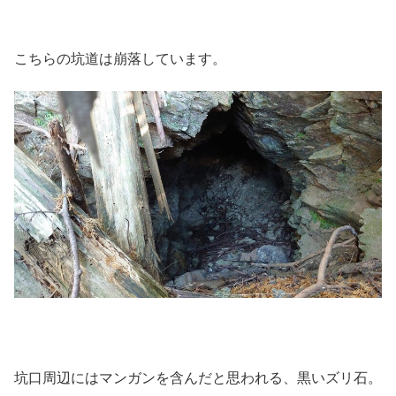
こちらの坑道は崩落しています。
坑口周辺にはマンガンを含んだと思われる、黒いズリ石。