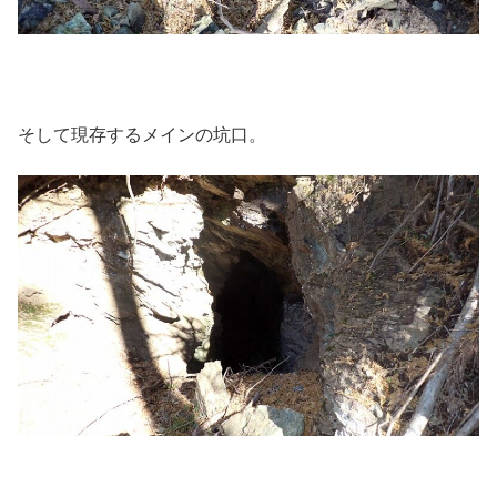
そして現存するメインの坑口。