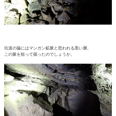
坑道の脇にはマンガン鉱脈と思われる黒い層。
この脈を狙って掘ったのでしょうか。