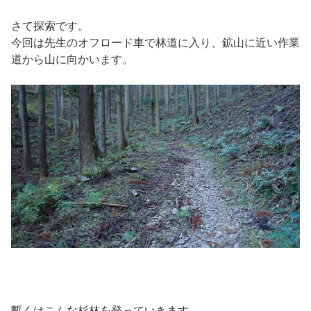
さて探索です。
今回は先生のオフロード車で林道に入り、鉱山に近い作業
道から山に向かいます。
暫くはこんな杉林を登っていきます。