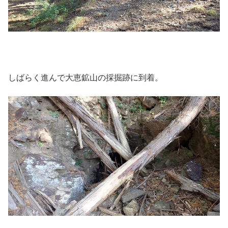
しばらく進んで大恵鉱山の採掘跡に到着。