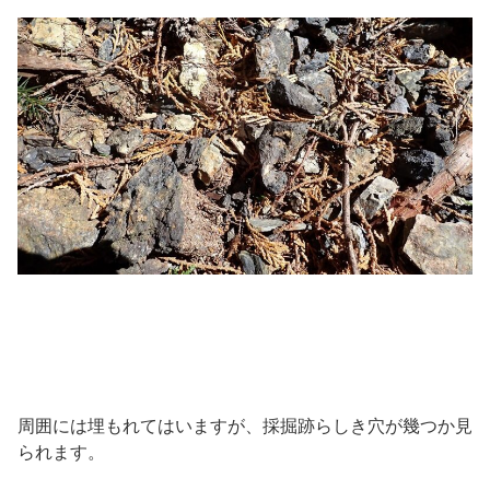
周囲には埋もれてはいますが、採掘跡らしき穴が幾つか見
られます。