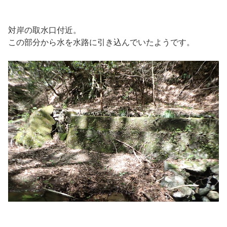
対岸の取水口付近。
この部分から水を水路に引き込んでいたようです。