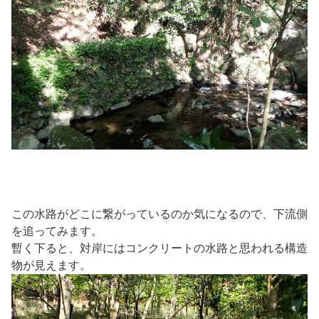
この水路がどこに繋がっているのか気になるので、下流側
を追ってみます。
暫く下ると、対岸にはコンクリートの水路と思われる構造
物が見えます。