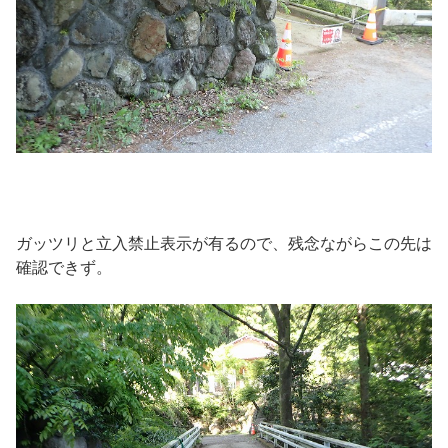
ガッツリと立入禁止表示が有るので、残念ながらこの先は
確認できず。