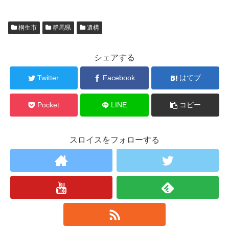
桐生市
群馬県
遺構
シェアする
Twitter
Facebook
はてブ
Pocket
LINE
コピー
スロイスをフォローする