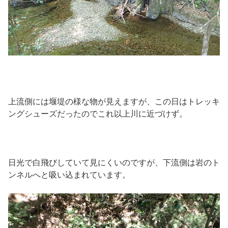
上流側には堰堤の様な物が見えますが、この日はトレッキ
ングシューズだったのでこれ以上川に近づけず。
日光で白飛びしていて見にくいのですが、下流側は岩のト
ンネルへと吸い込まれています。