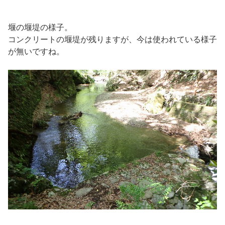
堰の堰堤の様子。
コンクリートの堰堤が残りますが、今は使われている様子
が無いですね。