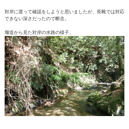
対岸に渡って確認をしようと思いましたが、長靴では対応
できない深さだったので断念。
堰堤から見た対岸の水路の様子。