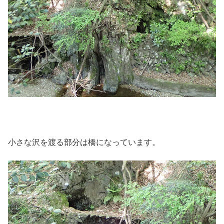
小さな沢を渡る部分は橋になっています。