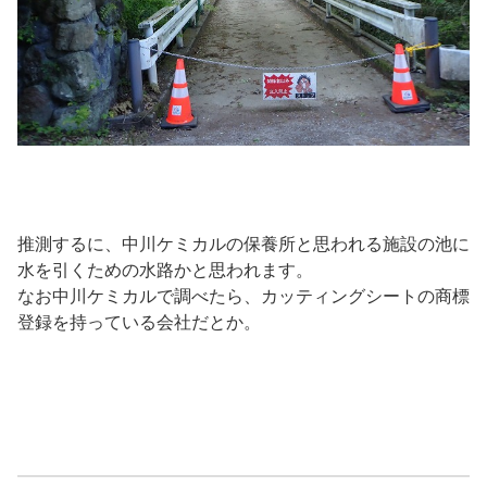
推測するに、中川ケミカルの保養所と思われる施設の池に
水を引くための水路かと思われます。
なお中川ケミカルで調べたら、カッティングシートの商標
登録を持っている会社だとか。