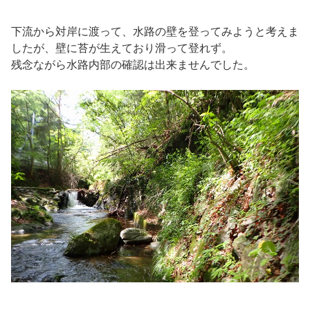
下流から対岸に渡って、水路の壁を登ってみようと考えま
したが、壁に苔が生えており滑って登れず。
残念ながら水路内部の確認は出来ませんでした。