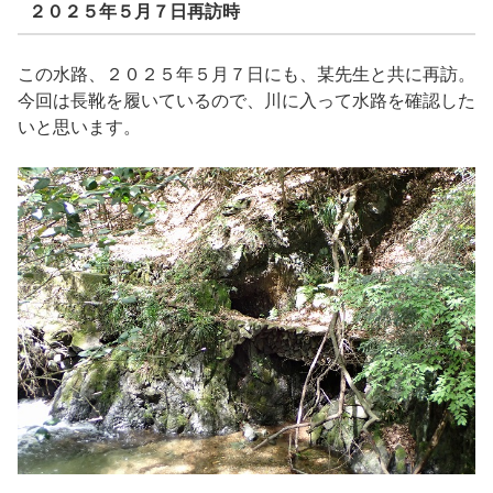
２０２５年５月７日再訪時
この水路、２０２５年５月７日にも、某先生と共に再訪。
今回は長靴を履いているので、川に入って水路を確認した
いと思います。