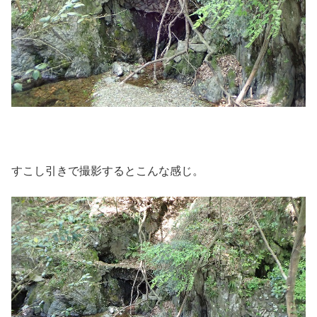
すこし引きで撮影するとこんな感じ。