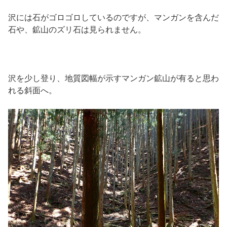
沢には石がゴロゴロしているのですが、マンガンを含んだ
石や、鉱山のズリ石は見られません。
沢を少し登り、地質図幅が示すマンガン鉱山が有ると思わ
れる斜面へ。