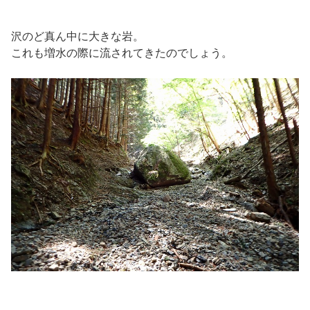
沢のど真ん中に大きな岩。
これも増水の際に流されてきたのでしょう。