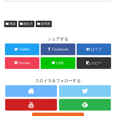
廃墟
桐生市
群馬県
シェアする
Twitter
Facebook
はてブ
Pocket
LINE
コピー
スロイスをフォローする