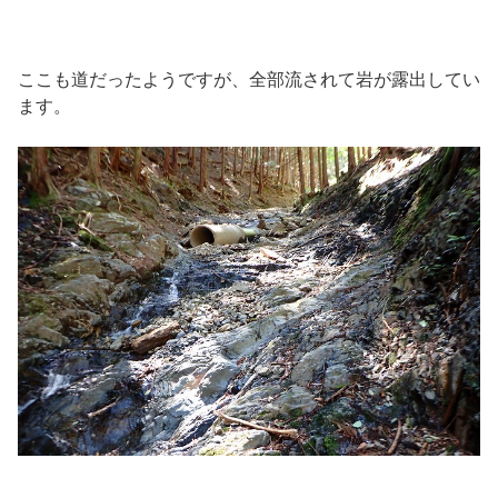
ここも道だったようですが、全部流されて岩が露出してい
ます。