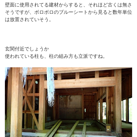
壁面に使用されてる建材からすると、それほど古くは無さ
そうですが、ボロボロのブルーシートから見ると数年単位
は放置されていそう。
玄関付近でしょうか
使われている柱も、柱の組み方も立派ですね。