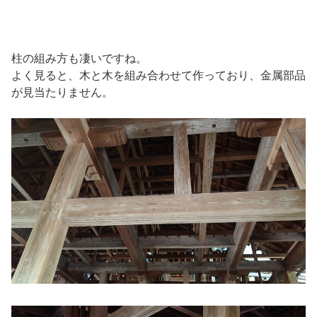
柱の組み方も凄いですね。
よく見ると、木と木を組み合わせて作っており、金属部品
が見当たりません。