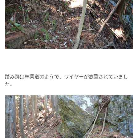
踏み跡は林業道のようで、ワイヤーが放置されていまし
た。