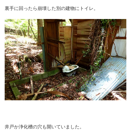
裏手に回ったら崩壊した別の建物にトイレ。
井戸か浄化槽の穴も開いていました。