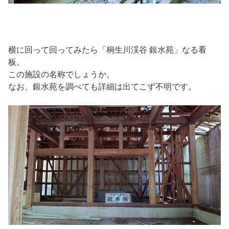
横に回って回ってみたら「桐生川渓谷 銀水苑」なる看
板。
この施設の名称でしょうか。
なお、銀水苑を調べても詳細は出てこず不明です。