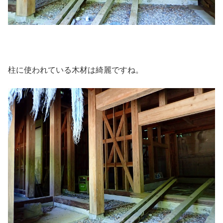
柱に使われている木材は綺麗ですね。