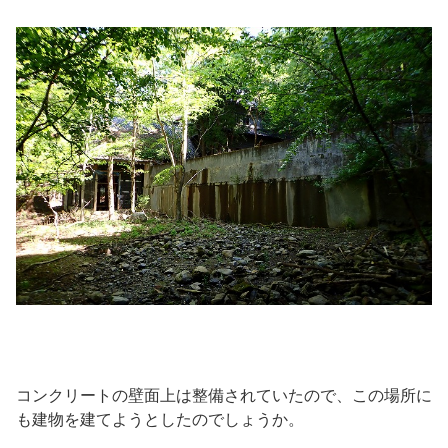
コンクリートの壁面上は整備されていたので、この場所に
も建物を建てようとしたのでしょうか。