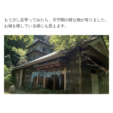
もう少し近寄ってみたら、天守閣の様な物が有りました。
お城を模している様にも思えます。