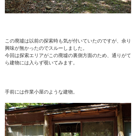
この廃墟は以前の探索時も気が付いていたのですが、余り
興味が無かったのでスルーしました。
今回は探索エリアがこの廃墟の裏側方面のため、通りがて
ら建物には入らず覗いてみます。
手前には作業小屋のような建物。