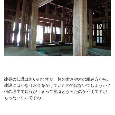
建築の知識は無いのですが、柱の太さや木の組み方から、
建設にはかなりお金をかけていたのではないでしょうか？
何の理由で建設が止まって廃墟となったのか不明ですが、
もったいないですね。