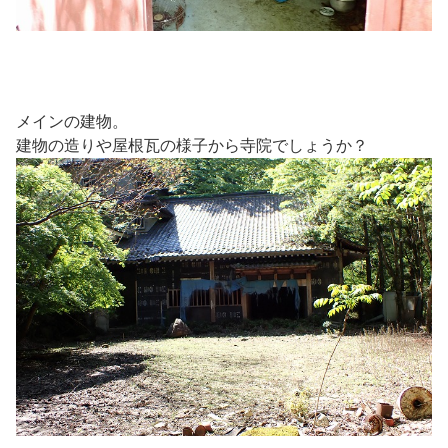
メインの建物。
建物の造りや屋根瓦の様子から寺院でしょうか？