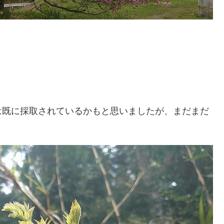
は既に採取されているかもと思いましたが、まだまだ