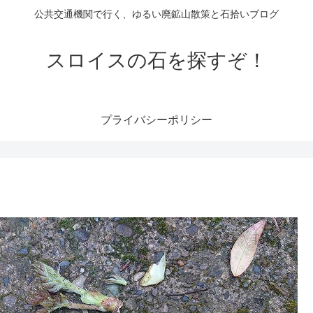
公共交通機関で行く、ゆるい廃鉱山散策と石拾いブログ
スロイスの石を探すぞ！
プライバシーポリシー