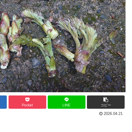
Pocket
LINE
コピー
2026.04.21