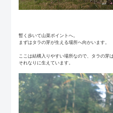
暫く歩いて山菜ポイントへ。
まずはタラの芽が生える場所へ向かいます。
ここは結構入りやすい場所なので、タラの芽
それなりに生えています。