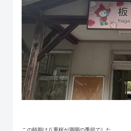
この時期は八重桜が満開の季節でした。