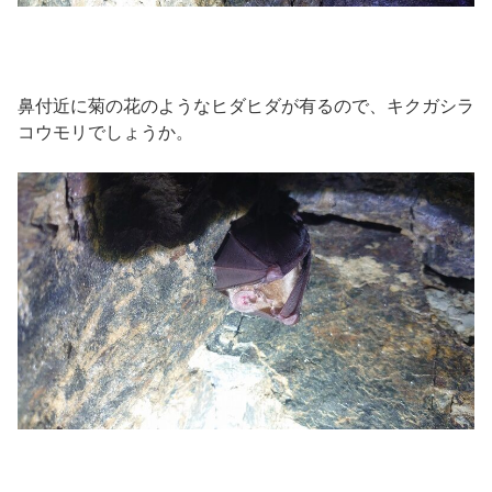
鼻付近に菊の花のようなヒダヒダが有るので、キクガシラ
コウモリでしょうか。