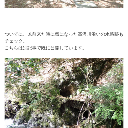
ついでに、以前来た時に気になった高沢川沿いの水路跡も
チェック。
こちらは別記事で既に公開しています。