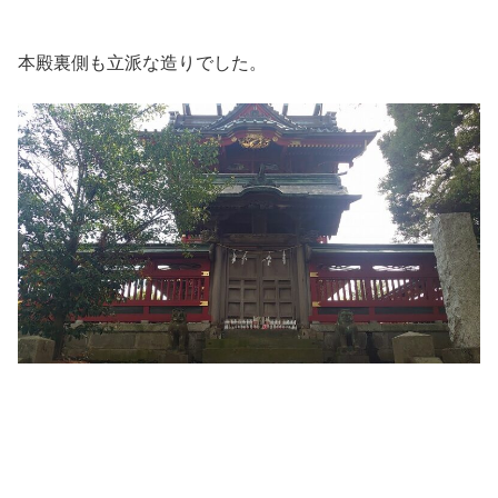
本殿裏側も立派な造りでした。