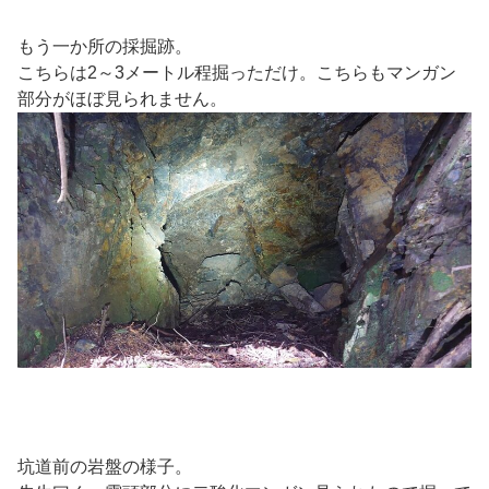
もう一か所の採掘跡。
こちらは2～3メートル程掘っただけ。こちらもマンガン
部分がほぼ見られません。
坑道前の岩盤の様子。