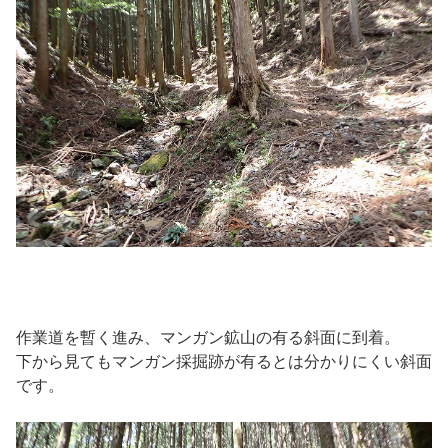
作業道を暫く進み、マンガン鉱山の有る斜面に到着。
下から見てもマンガン採掘跡が有るとは分かりにくい斜面
です。