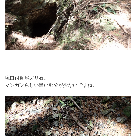
坑口付近尾ズリ石。
マンガンらしい黒い部分が少ないですね。