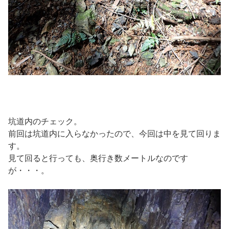
坑道内のチェック。
前回は坑道内に入らなかったので、今回は中を見て回りま
す。
見て回ると行っても、奥行き数メートルなのです
が・・・。