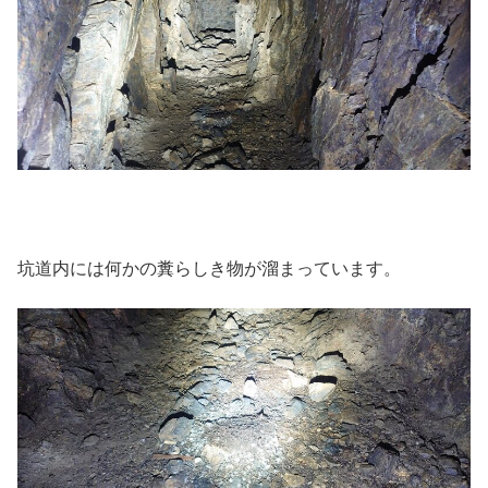
坑道内には何かの糞らしき物が溜まっています。