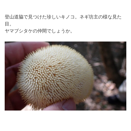
登山道脇で見つけた珍しいキノコ。ネギ坊主の様な見た
目。
ヤマブシタケの仲間でしょうか。