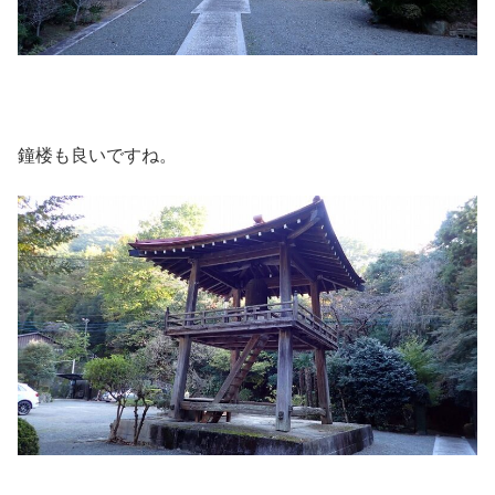
鐘楼も良いですね。