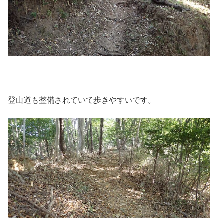
登山道も整備されていて歩きやすいです。