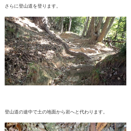
さらに登山道を登ります。
登山道の途中で土の地面から岩へと代わります。