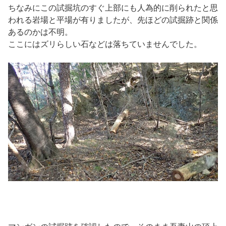
ちなみにこの試掘坑のすぐ上部にも人為的に削られたと思
われる岩場と平場が有りましたが、先ほどの試掘跡と関係
あるのかは不明。
ここにはズリらしい石などは落ちていませんでした。