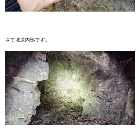
さて坑道内部です。