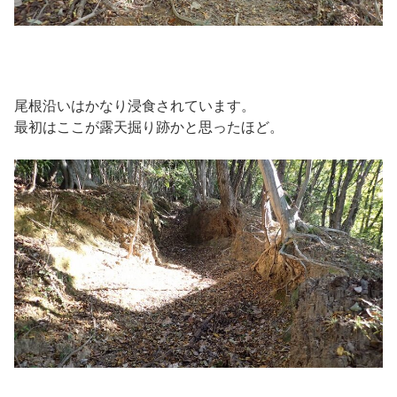
尾根沿いはかなり浸食されています。
最初はここが露天掘り跡かと思ったほど。