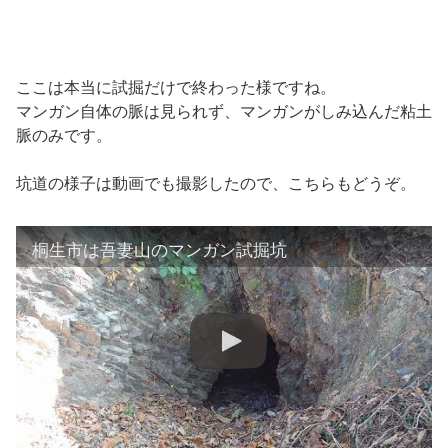
ここは本当に試掘だけで終わった様ですね。
マンガン自体の脈は見られず、マンガンがしみ込んだ粘土
脈のみです。
坑道の様子は動画でも撮影したので、こちらもどうぞ。
桐生市は吾妻山のマンガン試掘坑