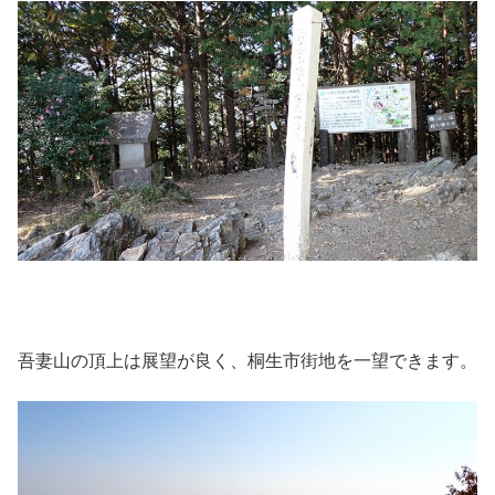
吾妻山の頂上は展望が良く、桐生市街地を一望できます。