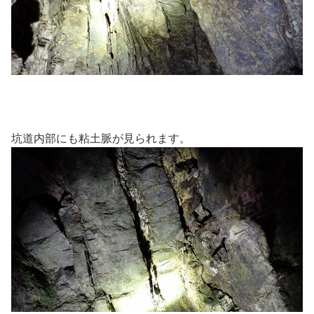
坑道内部にも粘土脈が見られます。