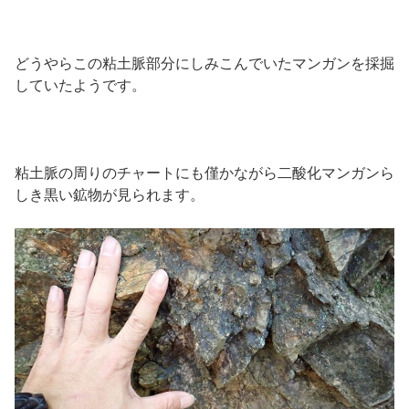
どうやらこの粘土脈部分にしみこんでいたマンガンを採掘
していたようです。
粘土脈の周りのチャートにも僅かながら二酸化マンガンら
しき黒い鉱物が見られます。