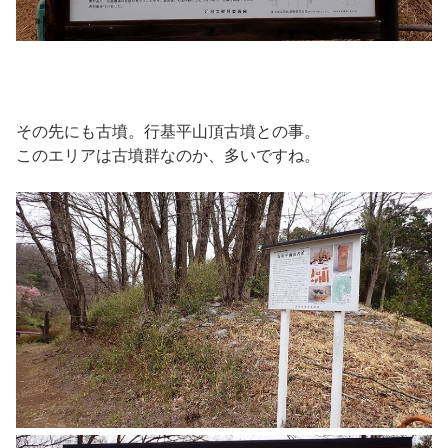
その先にも古墳。行基平山頂古墳との事。
このエリアは古墳群なのか、多いですね。