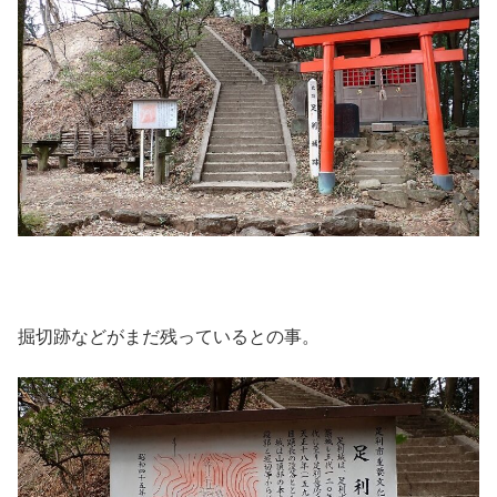
掘切跡などがまだ残っているとの事。