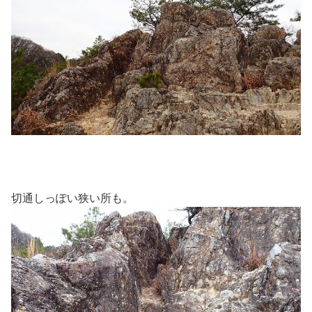
切通しっぽい狭い所も。