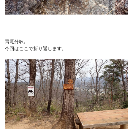
雷電分岐。
今回はここで折り返します。