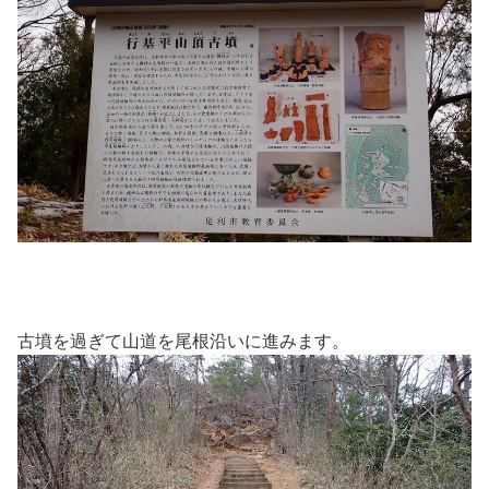
古墳を過ぎて山道を尾根沿いに進みます。