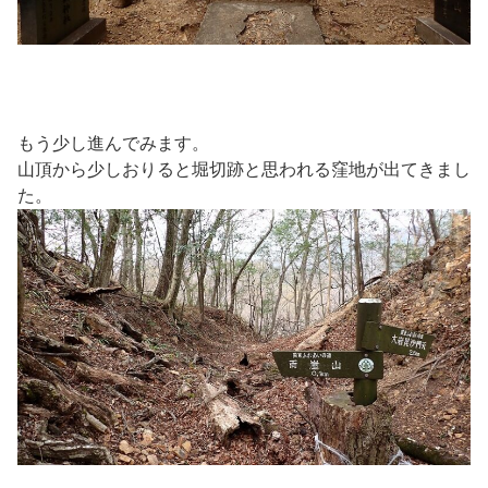
もう少し進んでみます。
山頂から少しおりると堀切跡と思われる窪地が出てきまし
た。