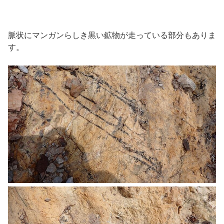
脈状にマンガンらしき黒い鉱物が走っている部分もありま
す。