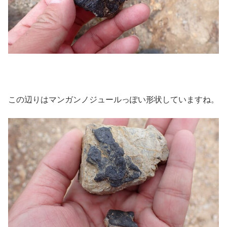
この辺りはマンガンノジュールっぽい形状していますね。