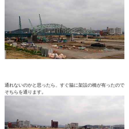
通れないのかと思ったら、すぐ脇に架設の橋が有ったので
そちらを通ります。