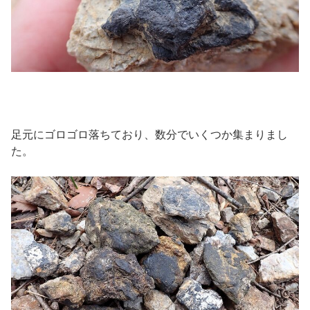
足元にゴロゴロ落ちており、数分でいくつか集まりまし
た。