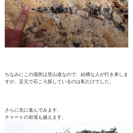
ちなみにこの場所は登山道なので、結構な人が行き来しま
すが、足元で石ころ探しているのは私だけでした。
さらに先に進んでみます。
チャートの岩場も越えます。