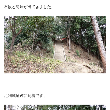
石段と鳥居が出てきました。
足利城址跡に到着です。