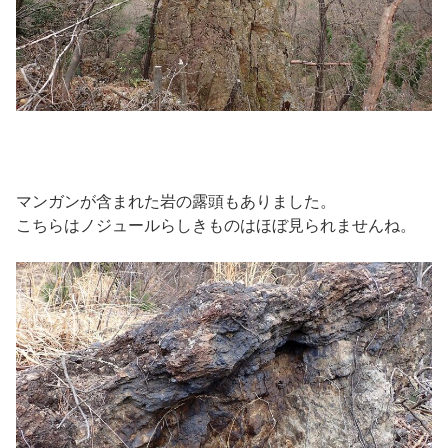
マンガンが含まれた岩の露頭もありました。
こちらはノジュールらしきものはほぼ見られませんね。