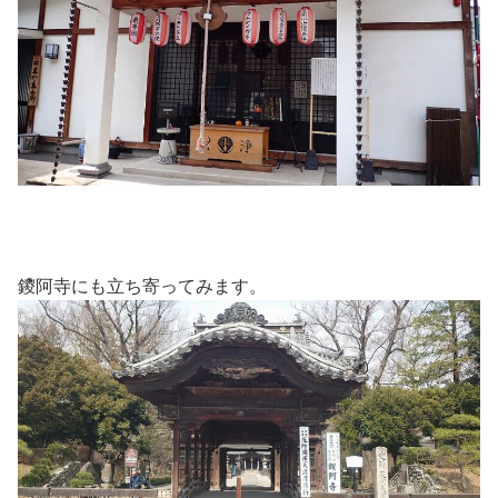
鑁阿寺にも立ち寄ってみます。