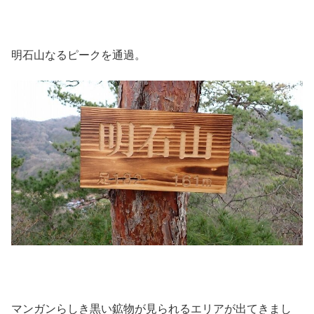
明石山なるピークを通過。
マンガンらしき黒い鉱物が見られるエリアが出てきまし