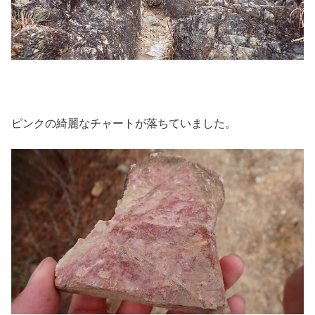
ピンクの綺麗なチャートが落ちていました。