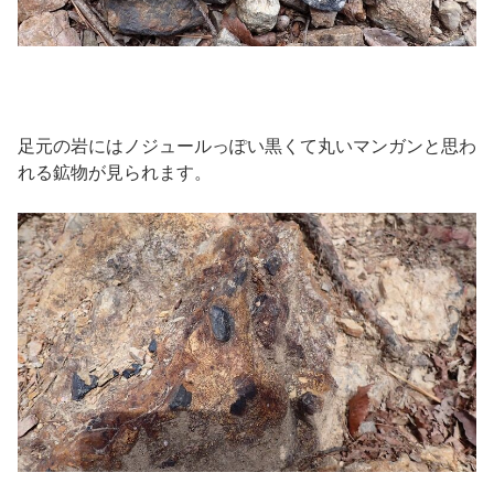
足元の岩にはノジュールっぽい黒くて丸いマンガンと思わ
れる鉱物が見られます。