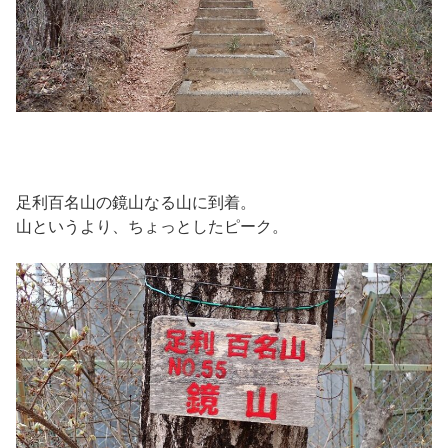
足利百名山の鏡山なる山に到着。
山というより、ちょっとしたピーク。