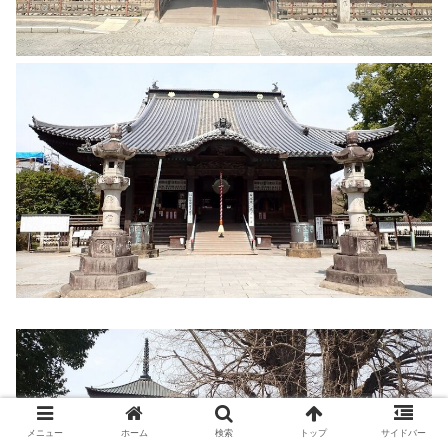
メニュー
ホーム
検索
トップ
サイドバー