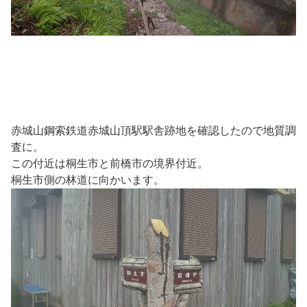
赤城山鋼索鉄道赤城山頂駅駅舎跡地を確認したので地質調
査に。
この付近は桐生市と前橋市の境界付近。
桐生市側の林道に向かいます。