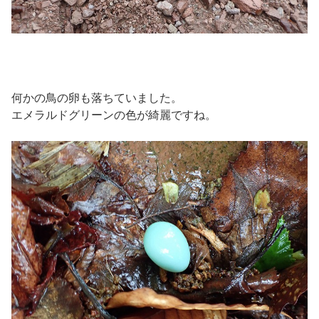
何かの鳥の卵も落ちていました。
エメラルドグリーンの色が綺麗ですね。