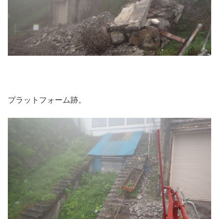
プラットフォーム跡。