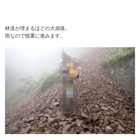
林道が埋まるほどの大崩落。
雨なので慎重に進みます。