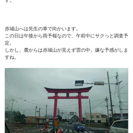
す。
赤城山へは先生の車で向かいます。
この日は午後から雨予報なので、午前中にサクっと調査予
定。
しかし、麓からは赤城山が見えず雲の中。嫌な予感がしま
すね。