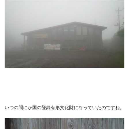
いつの間にか国の登録有形文化財になっていたのですね。