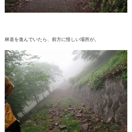
林道を進んでいたら、前方に怪しい場所が。