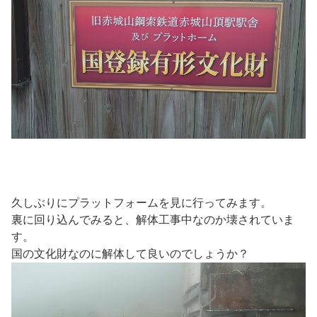
久しぶりにプラットフォームを見に行ってみます。
裏に回り込んでみると、解体工事中なのか壊されていま
す。
国の文化財なのに解体して良いのでしょうか？