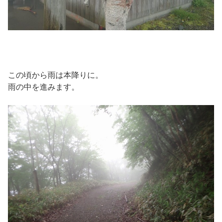
この頃から雨は本降りに。
雨の中を進みます。