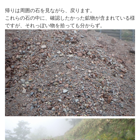
帰りは周囲の石を見ながら、戻ります。
これらの石の中に、確認したかった鉱物が含まれている様
ですが、それっぽい物を拾っても分からず。