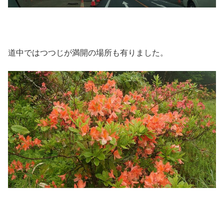
道中ではつつじが満開の場所も有りました。