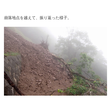
崩落地点を越えて、振り返った様子。