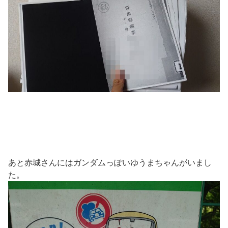
あと赤城さんにはガンダムっぽいゆうまちゃんがいまし
た。