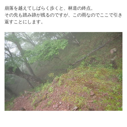
崩落を越えてしばらく歩くと、林道の終点。
その先も踏み跡が残るのですが、この雨なのでここで引き
返すことにします。