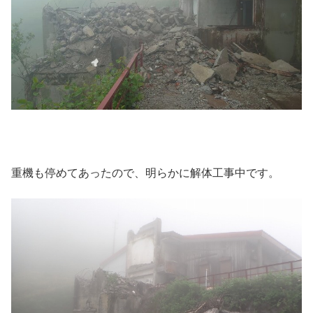
重機も停めてあったので、明らかに解体工事中です。