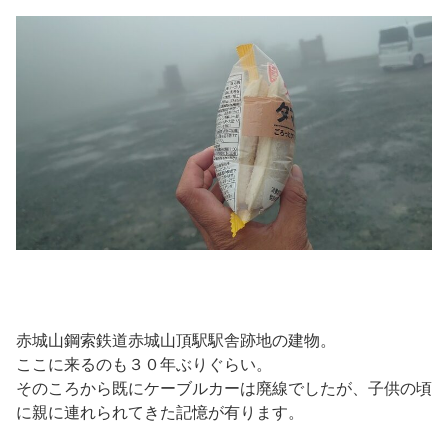
赤城山鋼索鉄道赤城山頂駅駅舎跡地の建物。
ここに来るのも３０年ぶりぐらい。
そのころから既にケーブルカーは廃線でしたが、子供の頃
に親に連れられてきた記憶が有ります。