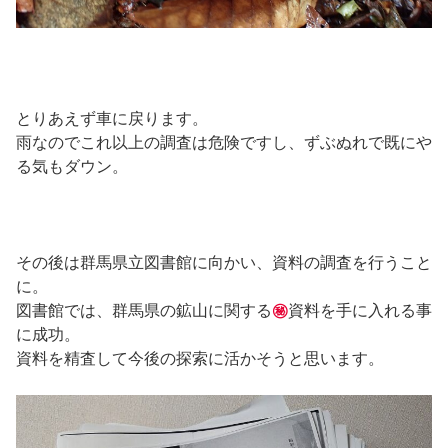
とりあえず車に戻ります。
雨なのでこれ以上の調査は危険ですし、ずぶぬれで既にや
る気もダウン。
その後は群馬県立図書館に向かい、資料の調査を行うこと
に。
図書館では、群馬県の鉱山に関する
㊙
資料を手に入れる事
に成功。
資料を精査して今後の探索に活かそうと思います。