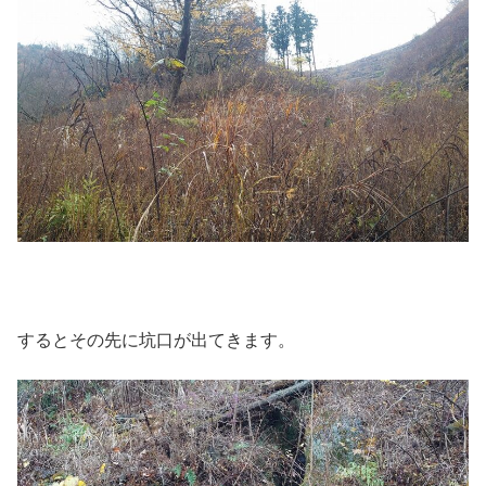
するとその先に坑口が出てきます。