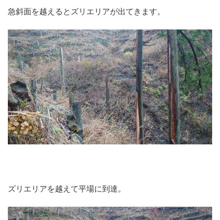
急斜面を越えるとズリエリアが出てきます。
ズリエリアを越えて平場に到達。