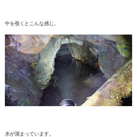
中を覗くとこんな感じ。
水が溜まっています。