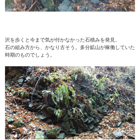
沢を歩くと今まで気が付かなかった石積みを発見。
石の組み方から、かなり古そう。多分鉱山が稼働していた
時期のものでしょう。