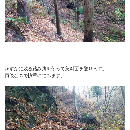
かすかに残る踏み跡を伝って急斜面を登ります。
雨後なので慎重に進みます。