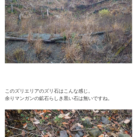
このズリエリアのズリ石はこんな感じ。
余りマンガンの鉱石らしき黒い石は無いですね。