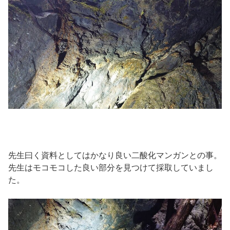
先生曰く資料としてはかなり良い二酸化マンガンとの事。
先生はモコモコした良い部分を見つけて採取していまし
た。