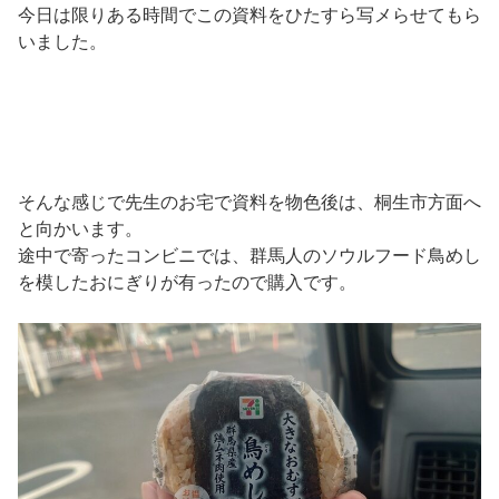
今日は限りある時間でこの資料をひたすら写メらせてもら
いました。
そんな感じで先生のお宅で資料を物色後は、桐生市方面へ
と向かいます。
途中で寄ったコンビニでは、群馬人のソウルフード鳥めし
を模したおにぎりが有ったので購入です。