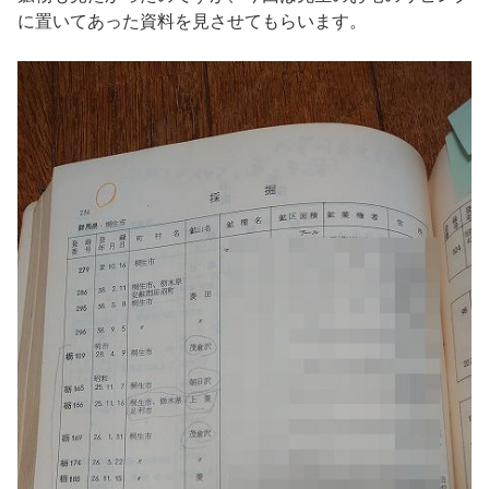
に置いてあった資料を見させてもらいます。