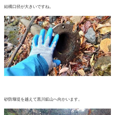
結構口径が大きいですね。
砂防堰堤を越えて黒川鉱山へ向かいます。