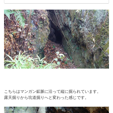
こちらはマンガン鉱脈に沿って縦に掘られています。
露天掘りから坑道掘りへと変わった感じです。