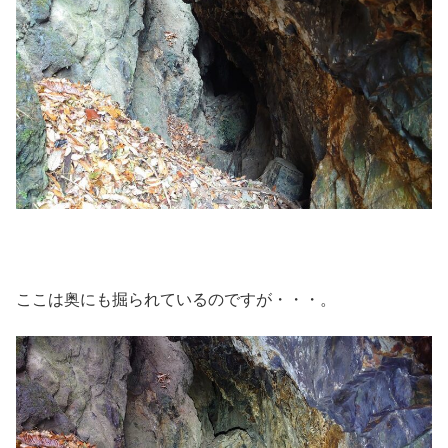
ここは奥にも掘られているのですが・・・。