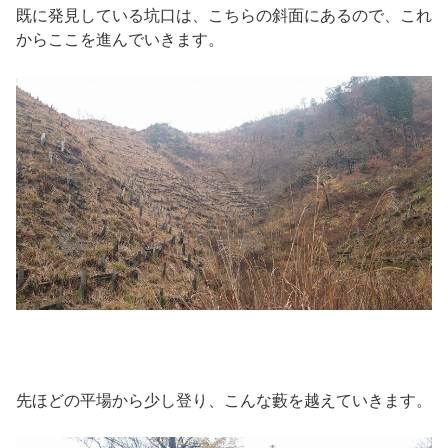
既に発見している坑口は、こちらの斜面にあるので、これ
からここを進んでいきます。
先ほどの平場から少し登り、こんな藪を越えていきます。