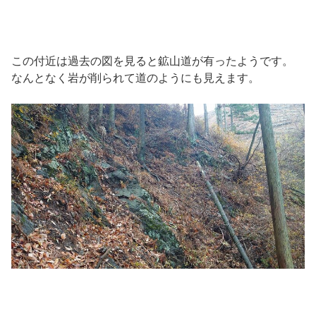
この付近は過去の図を見ると鉱山道が有ったようです。
なんとなく岩が削られて道のようにも見えます。