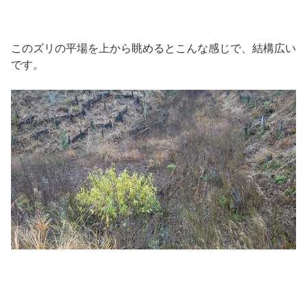
このズリの平場を上から眺めるとこんな感じで、結構広い
です。