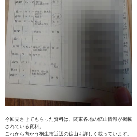
今回見させてもらった資料は、関東各地の鉱山情報が掲載
されている資料。
これから向かう桐生市近辺の鉱山も詳しく載っています。