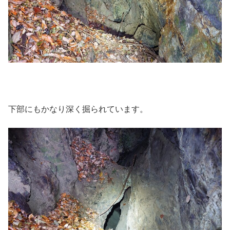
下部にもかなり深く掘られています。