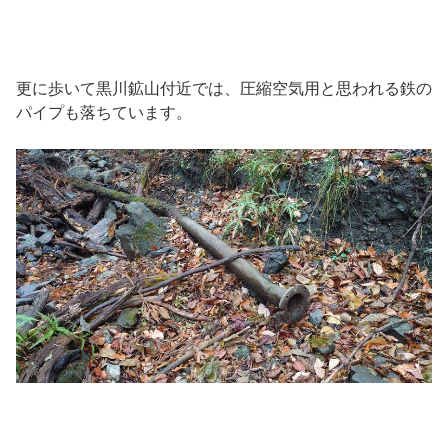
更に歩いて黒川鉱山付近では、圧縮空気用と思われる鉄の
パイプも落ちています。