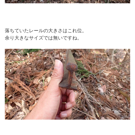
落ちていたレールの大きさはこれ位。
余り大きなサイズでは無いですね。