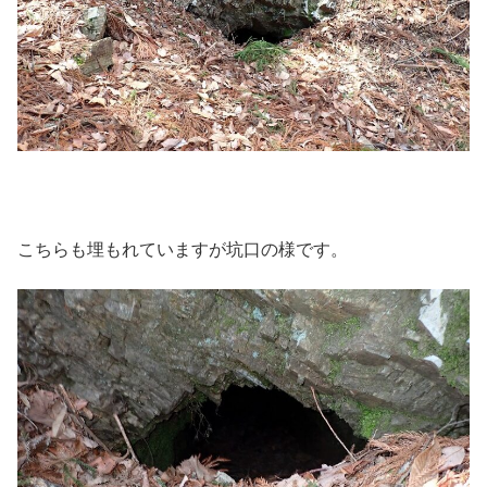
こちらも埋もれていますが坑口の様です。