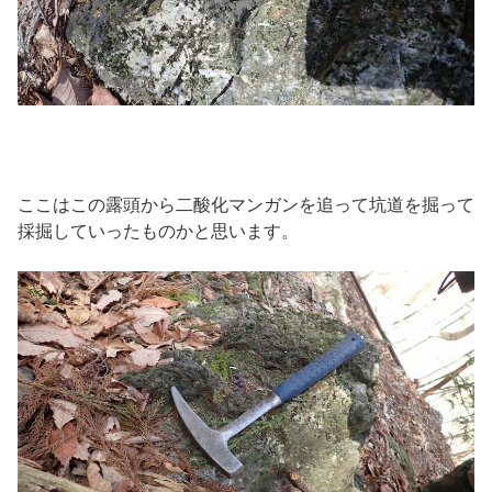
ここはこの露頭から二酸化マンガンを追って坑道を掘って
採掘していったものかと思います。