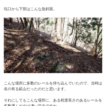
坑口から下部はこんな急斜面。
こんな場所に多数のレールを持ち込んでいたので、当時は
名の有る鉱山だったのだと思います。
それにしてもこんな場所に、ある程度長さのあるレールを
多数運んだのは凄い労力ですね。