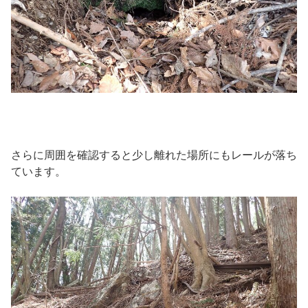
さらに周囲を確認すると少し離れた場所にもレールが落ち
ています。