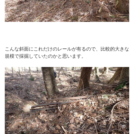
こんな斜面にこれだけのレールが有るので、比較的大きな
規模で採掘していたのかと思います。