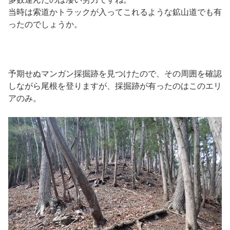
当時は索道かトラックが入ってこれるような鉱山道でも有
ったのでしょうか。
予期せぬマンガン採掘跡を見つけたので、その周囲を確認
しながら尾根を登りますが、採掘跡が有ったのはこのエリ
アのみ。