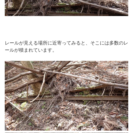
レールが見える場所に近寄ってみると、そこには多数のレ
ールが積まれています。