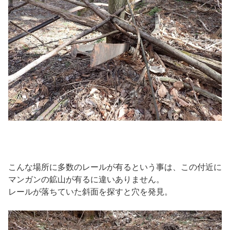
こんな場所に多数のレールが有るという事は、この付近に
マンガンの鉱山が有るに違いありません。
レールが落ちていた斜面を探すと穴を発見。