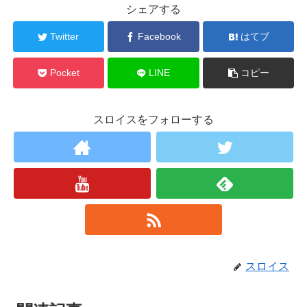
シェアする
Twitter
Facebook
はてブ
Pocket
LINE
コピー
スロイスをフォローする
スロイス