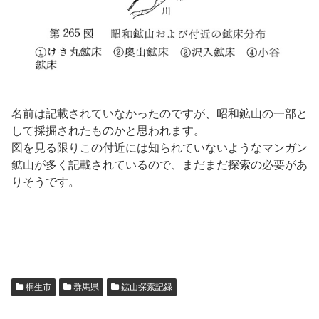
名前は記載されていなかったのですが、昭和鉱山の一部と
して採掘されたものかと思われます。
図を見る限りこの付近には知られていないようなマンガン
鉱山が多く記載されているので、まだまだ探索の必要があ
りそうです。
桐生市
群馬県
鉱山探索記録