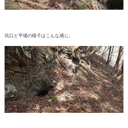
坑口と平場の様子はこんな感じ。